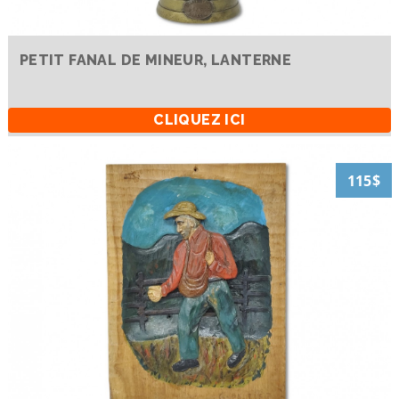
PETIT FANAL DE MINEUR, LANTERNE
CLIQUEZ ICI
115$