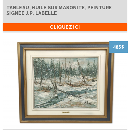
TABLEAU, HUILE SUR MASONITE, PEINTURE
SIGNÉE J.P. LABELLE
CLIQUEZ ICI
485$