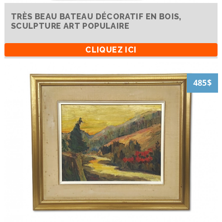
TRÈS BEAU BATEAU DÉCORATIF EN BOIS,
SCULPTURE ART POPULAIRE
CLIQUEZ ICI
485$