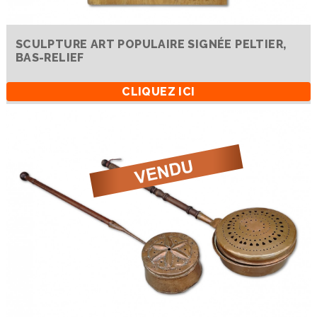
SCULPTURE ART POPULAIRE SIGNÉE PELTIER,
BAS-RELIEF
CLIQUEZ ICI