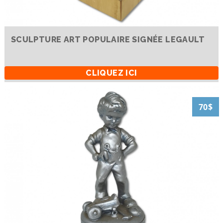
SCULPTURE ART POPULAIRE SIGNÉE LEGAULT
CLIQUEZ ICI
70$