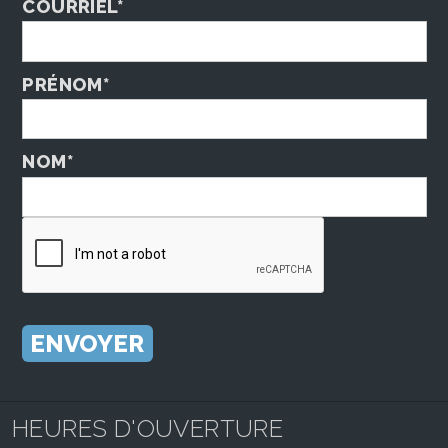
COURRIEL*
PRÉNOM*
NOM*
HEURES D'OUVERTURE