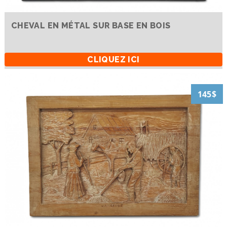
CHEVAL EN MÉTAL SUR BASE EN BOIS
CLIQUEZ ICI
145$