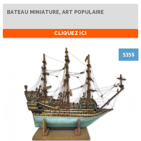
BATEAU MINIATURE, ART POPULAIRE
CLIQUEZ ICI
535$