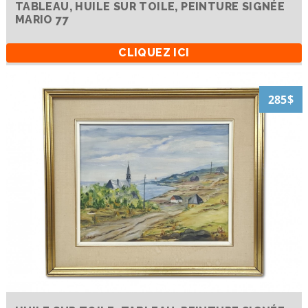
TABLEAU, HUILE SUR TOILE, PEINTURE SIGNÉE
MARIO 77
CLIQUEZ ICI
285$