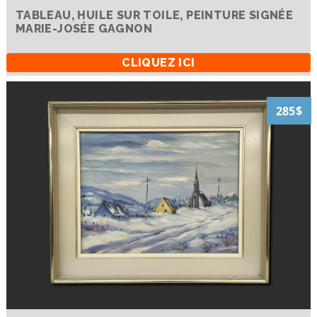
TABLEAU, HUILE SUR TOILE, PEINTURE SIGNÉE
MARIE-JOSÉE GAGNON
CLIQUEZ ICI
285$