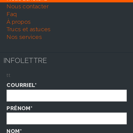
nous contacter
faq
À propos
trucs et astuces
nos services
INFOLETTRE
tt
COURRIEL*
PRÉNOM*
NOM*