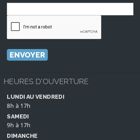
HEURES D'OUVERTURE
LUNDI AU VENDREDI
8h à 17h
SAMEDI
9h à 17h
DIMANCHE