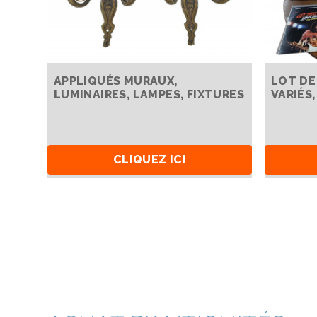
APPLIQUÉS MURAUX,
LOT DE
LUMINAIRES, LAMPES, FIXTURES
VARIÉS
CLIQUEZ ICI