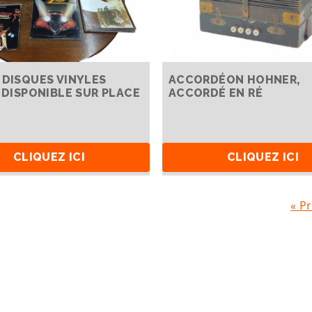
 DISQUES VINYLES
ACCORDÉON HOHNER,
, DISPONIBLE SUR PLACE
ACCORDÉ EN RÉ
CLIQUEZ ICI
CLIQUEZ ICI
« P