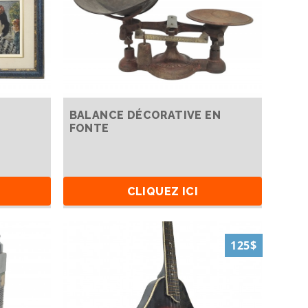
BALANCE DÉCORATIVE EN
FONTE
CLIQUEZ ICI
125$