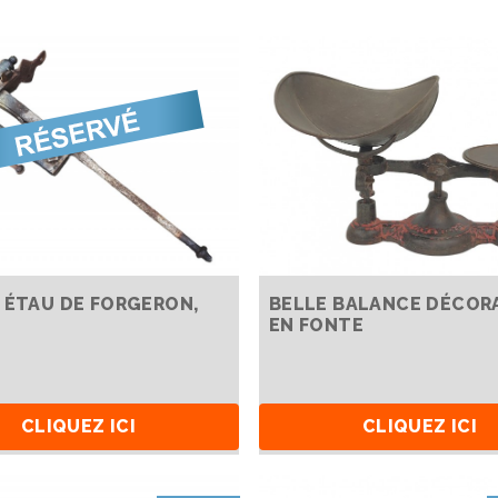
 ÉTAU DE FORGERON,
BELLE BALANCE DÉCOR
EN FONTE
CLIQUEZ ICI
CLIQUEZ ICI