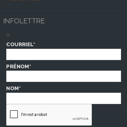
INFOLETTRE
tt
COURRIEL*
PRÉNOM*
NOM*