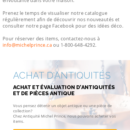
envoûtante dans votre maison.
Prenez le temps de visualiser notre catalogue
régulièrement afin de découvrir nos nouveautés et
consulter notre page Facebook pour des idées déco.
Pour réserver des items, contactez-nous à
info@michelprince.ca
ou 1-800-648-4292.
ACHAT D’ANTIQUITÉS
ACHAT ET ÉVALUATION D’ANTIQUITÉS
ET DE PIÈCES ANTIQUE
Vous pensez détenir un objet antique ou une pièce de
collection?
Chez Antiquité Michel Prince, nous pouvons acheter vos
items.