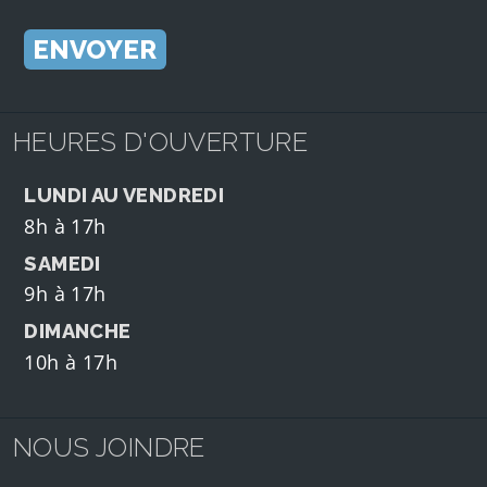
HEURES D'OUVERTURE
LUNDI AU VENDREDI
8h à 17h
SAMEDI
9h à 17h
DIMANCHE
10h à 17h
NOUS JOINDRE