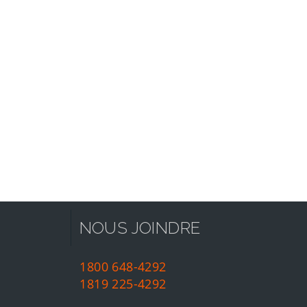
NOUS JOINDRE
1800 648-4292
1819 225-4292