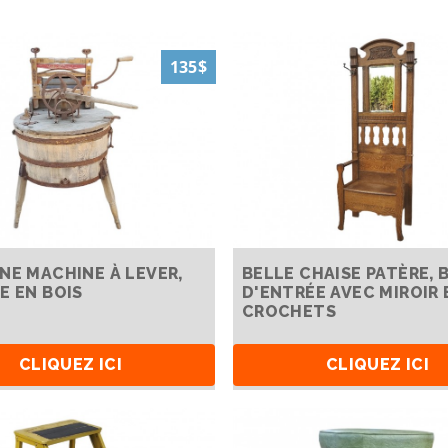
135$
NE MACHINE À LEVER,
BELLE CHAISE PATÈRE, 
E EN BOIS
D'ENTRÉE AVEC MIROIR 
CROCHETS
CLIQUEZ ICI
CLIQUEZ ICI