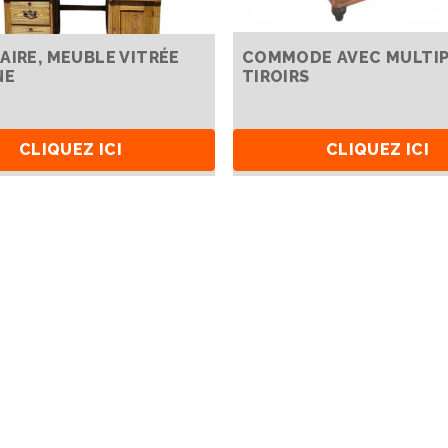
AIRE, MEUBLE VITRÉE
COMMODE AVEC MULTIP
NE
TIROIRS
CLIQUEZ ICI
CLIQUEZ ICI