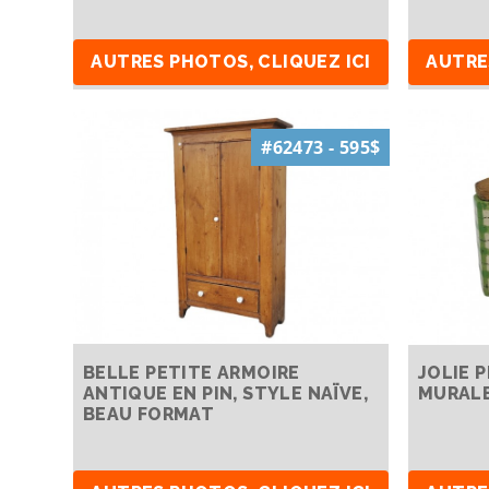
AUTRES PHOTOS, CLIQUEZ ICI
AUTRE
#62473 - 595$
BELLE PETITE ARMOIRE
JOLIE P
ANTIQUE EN PIN, STYLE NAÏVE,
MURALE
BEAU FORMAT