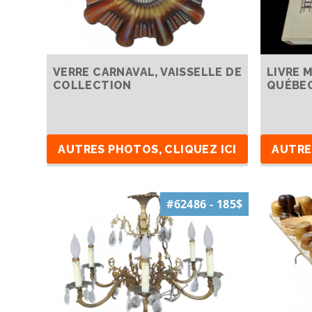
VERRE CARNAVAL, VAISSELLE DE
LIVRE 
COLLECTION
QUÉBEC
AUTRES PHOTOS, CLIQUEZ ICI
AUTRE
#62486 - 185$