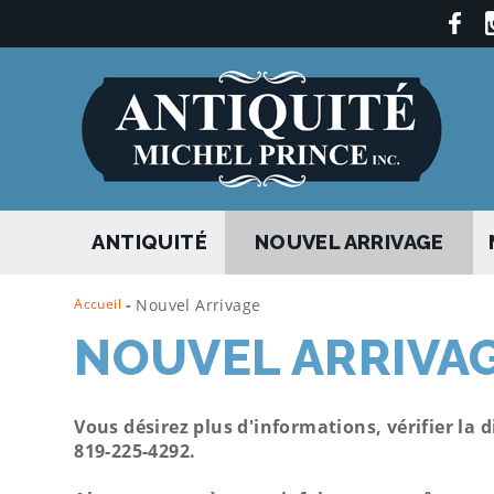
ANTIQUITÉ
NOUVEL ARRIVAGE
Accueil
-
Nouvel Arrivage
NOUVEL ARRIVA
Vous désirez plus d'informations, vérifier la
819-225-4292.