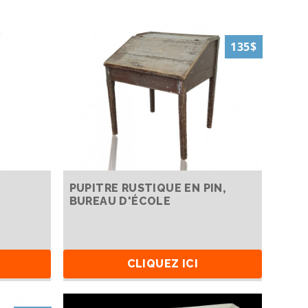
135$
PUPITRE RUSTIQUE EN PIN,
BUREAU D'ÉCOLE
CLIQUEZ ICI