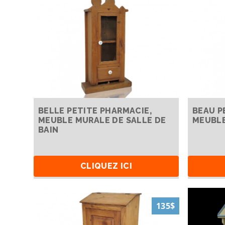
BELLE PETITE PHARMACIE,
BEAU P
MEUBLE MURALE DE SALLE DE
MEUBLE
BAIN
CLIQUEZ ICI
135$