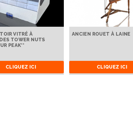
TOIR VITRÉ À
ANCIEN ROUET À LAINE
DES TOWER NUTS
UR PEAK''
CLIQUEZ ICI
CLIQUEZ ICI