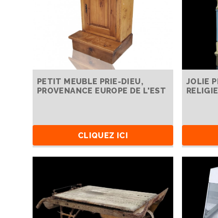
PETIT MEUBLE PRIE-DIEU,
JOLIE 
PROVENANCE EUROPE DE L'EST
RELIGI
CLIQUEZ ICI