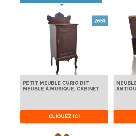
265$
PETIT MEUBLE CURIO DIT
MEUBLE
MEUBLE À MUSIQUE, CABINET
ANTIQU
CLIQUEZ ICI