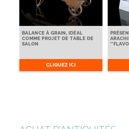
BALANCE À GRAIN, IDÉAL
PRÉSEN
COMME PROJET DE TABLE DE
ARACHI
SALON
''FLAVO
CLIQUEZ ICI