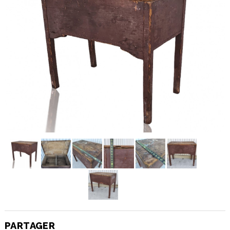
PARTAGER