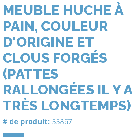
MEUBLE HUCHE À
PAIN, COULEUR
D'ORIGINE ET
CLOUS FORGÉS
(PATTES
RALLONGÉES IL Y A
TRÈS LONGTEMPS)
# de produit:
55867