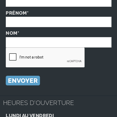
PRÉNOM*
NOM*
HEURES D'OUVERTURE
LUNDI AU VENDREDI