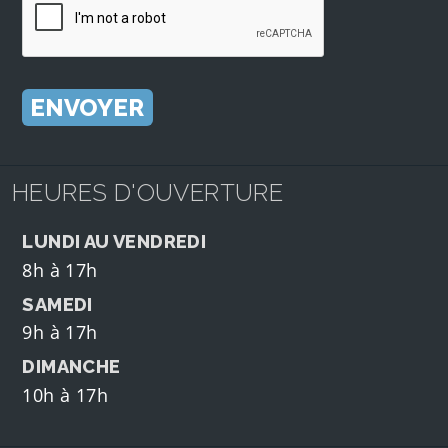
HEURES D'OUVERTURE
LUNDI AU VENDREDI
8h à 17h
SAMEDI
9h à 17h
DIMANCHE
10h à 17h