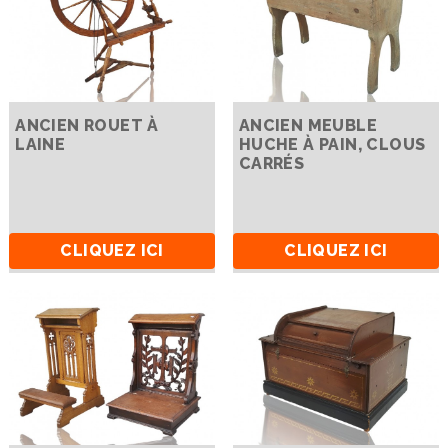
ANCIEN ROUET À
ANCIEN MEUBLE
LAINE
HUCHE À PAIN, CLOUS
CARRÉS
CLIQUEZ ICI
CLIQUEZ ICI