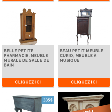
BELLE PETITE
BEAU PETIT MEUBLE
PHARMACIE, MEUBLE
CURIO, MEUBLE À
MURALE DE SALLE DE
MUSIQUE
BAIN
CLIQUEZ ICI
CLIQUEZ ICI
335$