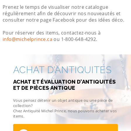
Prenez le temps de visualiser notre catalogue
régulièrement afin de découvrir nos nouveautés et
consulter notre page Facebook pour des idées déco.
Pour réserver des items, contactez-nous à
info@michelprince.ca
ou 1-800-648-4292.
ACHAT D’ANTIQUITÉS
ACHAT ET ÉVALUATION D’ANTIQUITÉS
ET DE PIÈCES ANTIQUE
Vous pensez détenir un objet antique ou une pièce de
collection?
Chez Antiquité Michel Prince, nous pouvons acheter vos
items.