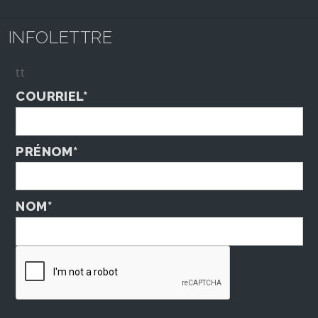
INFOLETTRE
tt
COURRIEL*
PRÉNOM*
NOM*