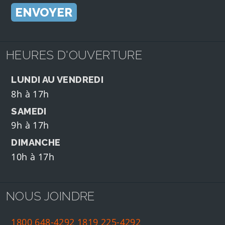
HEURES D'OUVERTURE
LUNDI AU VENDREDI
8h à 17h
SAMEDI
9h à 17h
DIMANCHE
10h à 17h
NOUS JOINDRE
1800 648-4292
1819 225-4292