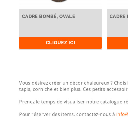
CADRE BOMBÉ, OVALE
CADRE 
CLIQUEZ ICI
Vous désirez créer un décor chaleureux ? Choisis
tapis, corniche et bien plus. Ces petits access
Prenez le temps de visualiser notre catalogue 
Pour réserver des items, contactez-nous à
info