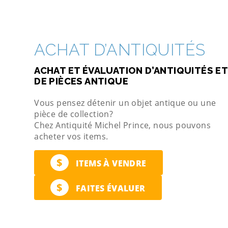
ACHAT D’ANTIQUITÉS
ACHAT ET ÉVALUATION D’ANTIQUITÉS ET
DE PIÈCES ANTIQUE
Vous pensez détenir un objet antique ou une
pièce de collection?
Chez Antiquité Michel Prince, nous pouvons
acheter vos items.
$
ITEMS À VENDRE
$
FAITES ÉVALUER