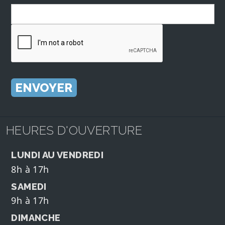
HEURES D'OUVERTURE
LUNDI AU VENDREDI
8h à 17h
SAMEDI
9h à 17h
DIMANCHE