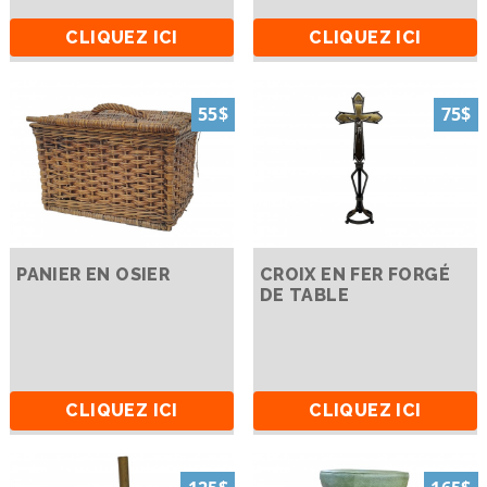
CLIQUEZ ICI
CLIQUEZ ICI
55$
75$
PANIER EN OSIER
CROIX EN FER FORGÉ
DE TABLE
CLIQUEZ ICI
CLIQUEZ ICI