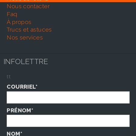
nous contacter
faq
À propos
trucs et astuces
nos services
INFOLETTRE
tt
COURRIEL*
PRÉNOM*
NOM*