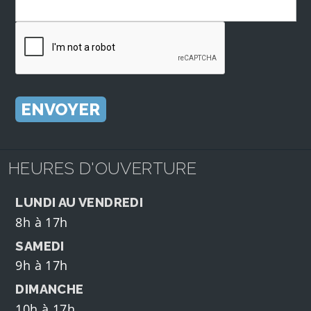
HEURES D'OUVERTURE
LUNDI AU VENDREDI
8h à 17h
SAMEDI
9h à 17h
DIMANCHE
10h à 17h