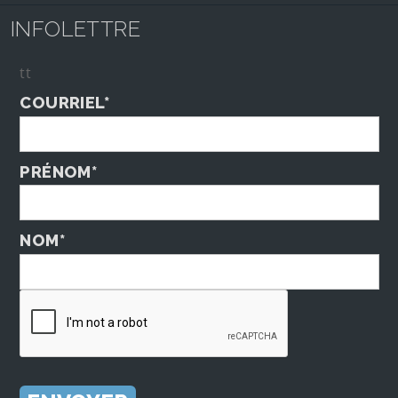
INFOLETTRE
tt
COURRIEL*
PRÉNOM*
NOM*