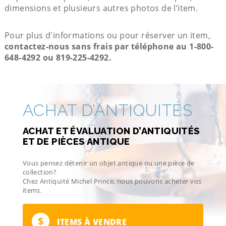
dimensions et plusieurs autres photos de l’item.
Pour plus d'informations ou pour réserver un item,
contactez-nous sans frais par téléphone au 1-800-
648-4292 ou 819-225-4292.
ACHAT D’ANTIQUITÉS
ACHAT ET ÉVALUATION D’ANTIQUITÉS
ET DE PIÈCES ANTIQUE
Vous pensez détenir un objet antique ou une pièce de
collection?
Chez Antiquité Michel Prince, nous pouvons acheter vos
items.
$
ITEMS À VENDRE