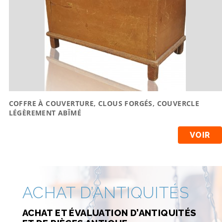
COFFRE À COUVERTURE, CLOUS FORGÉS, COUVERCLE
LÉGÈREMENT ABÎMÉ
VOIR
ACHAT D’ANTIQUITÉS
ACHAT ET ÉVALUATION D’ANTIQUITÉS