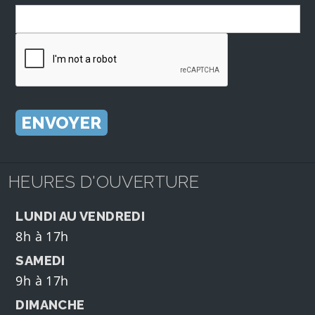
HEURES D'OUVERTURE
LUNDI AU VENDREDI
8h à 17h
SAMEDI
9h à 17h
DIMANCHE