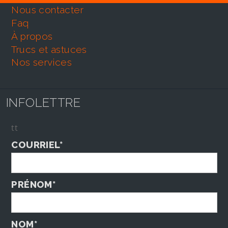
nous contacter
faq
À propos
trucs et astuces
nos services
INFOLETTRE
tt
COURRIEL*
PRÉNOM*
NOM*