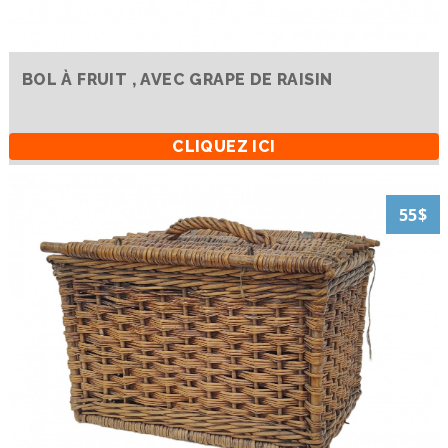
BOL À FRUIT , AVEC GRAPE DE RAISIN
CLIQUEZ ICI
55$