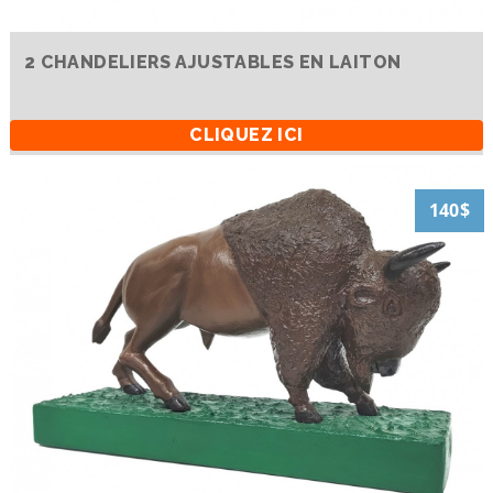
2 CHANDELIERS AJUSTABLES EN LAITON
CLIQUEZ ICI
140$