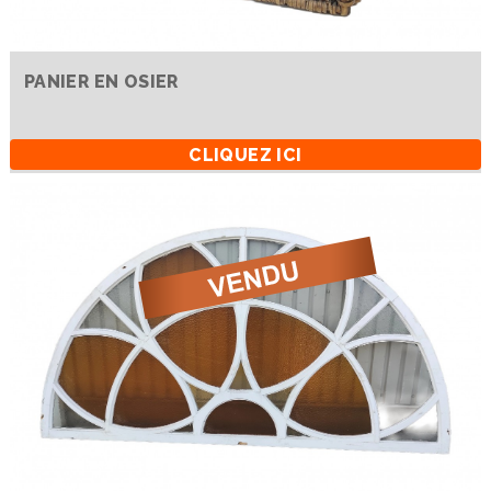
PANIER EN OSIER
CLIQUEZ ICI