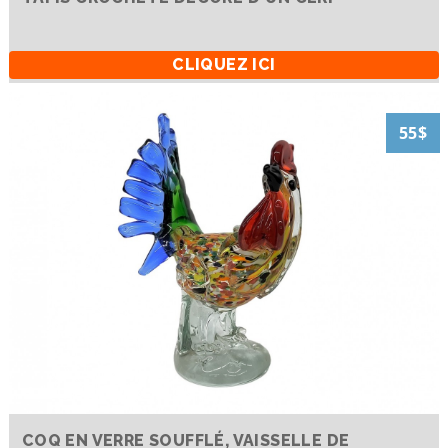
CLIQUEZ ICI
55$
COQ EN VERRE SOUFFLÉ, VAISSELLE DE