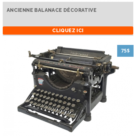
ANCIENNE BALANACE DÉCORATIVE
CLIQUEZ ICI
75$