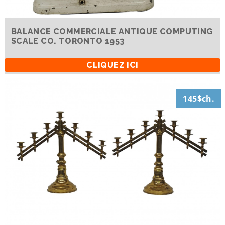
BALANCE COMMERCIALE ANTIQUE COMPUTING
SCALE CO. TORONTO 1953
CLIQUEZ ICI
145$ch.