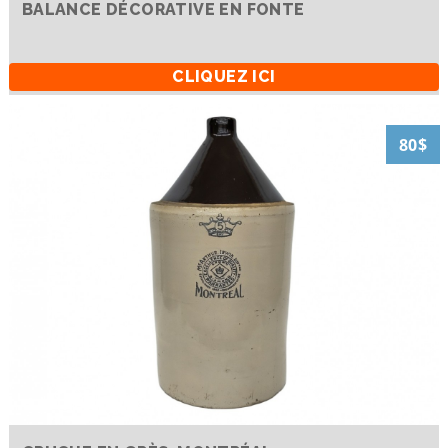
BALANCE DÉCORATIVE EN FONTE
CLIQUEZ ICI
80$