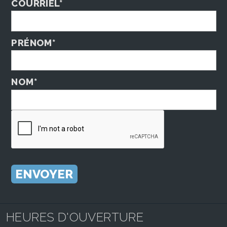
COURRIEL*
PRÉNOM*
NOM*
HEURES D'OUVERTURE