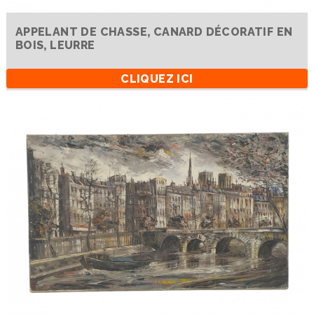
APPELANT DE CHASSE, CANARD DÉCORATIF EN
BOIS, LEURRE
CLIQUEZ ICI