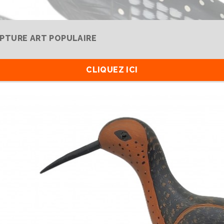
LPTURE ART POPULAIRE
CLIQUEZ ICI