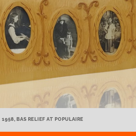
958, BAS RELIEF AT POPULAIRE