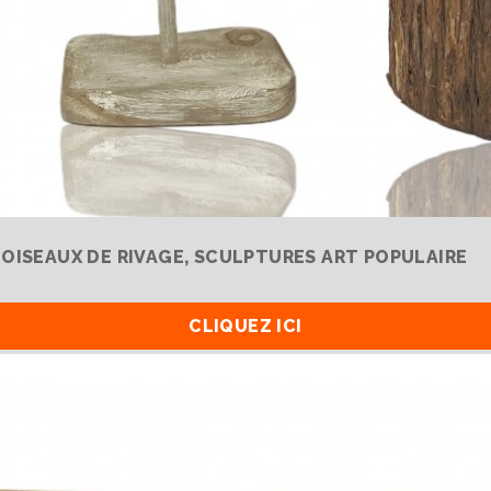
, OISEAUX DE RIVAGE, SCULPTURES ART POPULAIRE
CLIQUEZ ICI