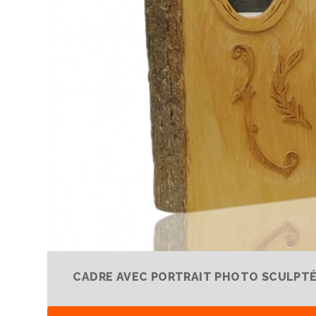
CADRE AVEC PORTRAIT PHOTO SCULPTÉ 1