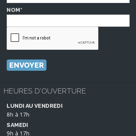
NOM*
HEURES D'OUVERTURE
LUNDI AU VENDREDI
8h à 17h
SAMEDI
9h à 17h