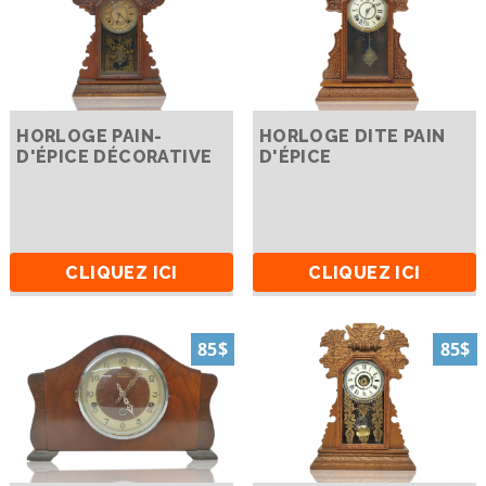
HORLOGE PAIN-
HORLOGE DITE PAIN
D'ÉPICE DÉCORATIVE
D'ÉPICE
CLIQUEZ ICI
CLIQUEZ ICI
85$
85$