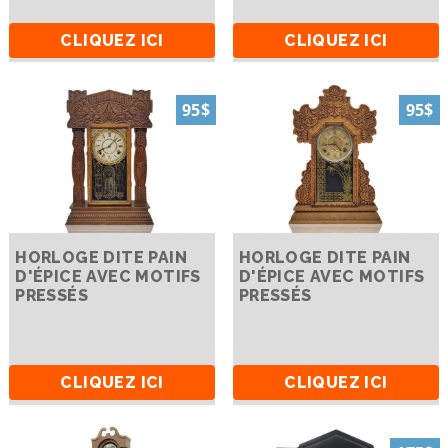
CLIQUEZ ICI
CLIQUEZ ICI
95$
95$
HORLOGE DITE PAIN
HORLOGE DITE PAIN
D'ÉPICE AVEC MOTIFS
D'ÉPICE AVEC MOTIFS
PRESSÉS
PRESSÉS
CLIQUEZ ICI
CLIQUEZ ICI