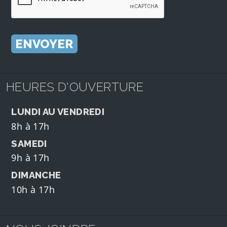
HEURES D'OUVERTURE
LUNDI AU VENDREDI
8h à 17h
SAMEDI
9h à 17h
DIMANCHE
10h à 17h