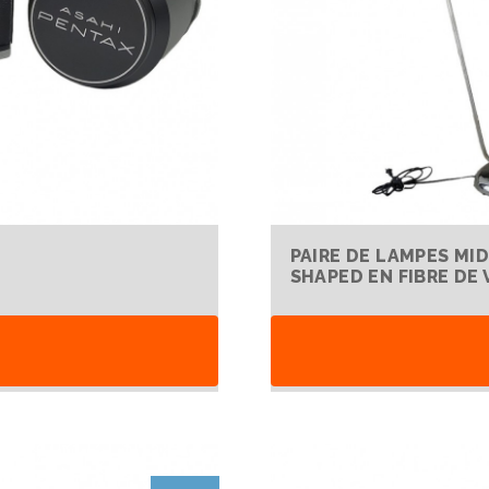
PAIRE DE LAMPES M
SHAPED EN FIBRE DE 