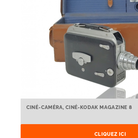
CINÉ-CAMÉRA, CINÉ-KODAK MAGAZINE 8
CLIQUEZ ICI