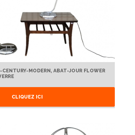
ID-CENTURY-MODERN, ABAT-JOUR FLOWER
VERRE
CLIQUEZ ICI