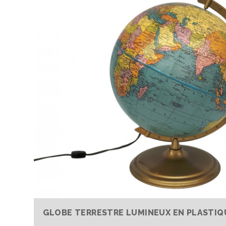
GLOBE TERRESTRE LUMINEUX EN PLASTIQ