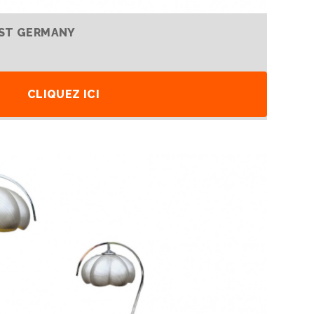
EST GERMANY
CLIQUEZ ICI