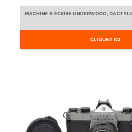
MACHINE À ÉCRIRE UNDERWOOD, DACTYL
CLIQUEZ ICI