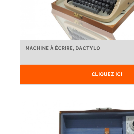
MACHINE À ÉCRIRE, DACTYLO
CLIQUEZ ICI