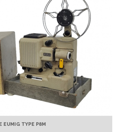
E EUMIG TYPE P8M