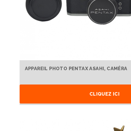
APPAREIL PHOTO PENTAX ASAHI, CAMÉRA
CLIQUEZ ICI