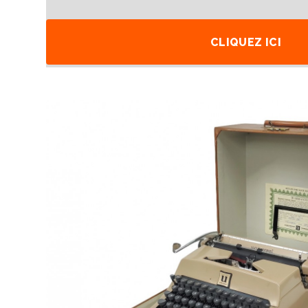
CLIQUEZ ICI