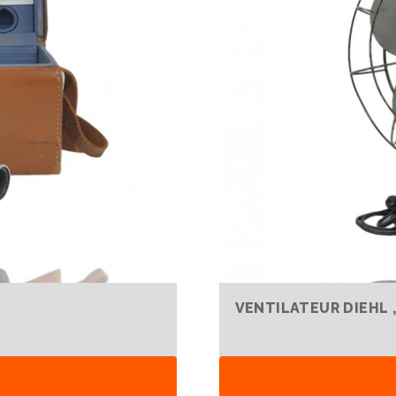
VENTILATEUR DIEHL ,