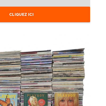
CLIQUEZ ICI