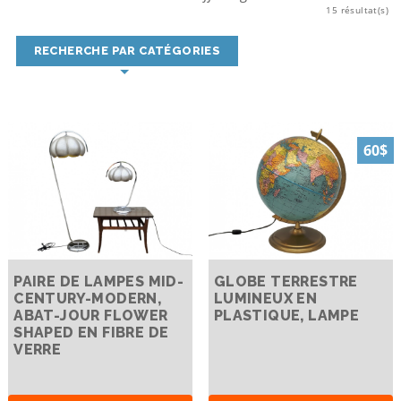
15 résultat(s)
RECHERCHE PAR CATÉGORIES
60$
PAIRE DE LAMPES MID-
GLOBE TERRESTRE
CENTURY-MODERN,
LUMINEUX EN
ABAT-JOUR FLOWER
PLASTIQUE, LAMPE
SHAPED EN FIBRE DE
VERRE