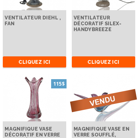
VENTILATEUR DIEHL ,
VENTILATEUR
FAN
DÉCORATIF SILEX-
HANDYBREEZE
CLIQUEZ ICI
CLIQUEZ ICI
115$
MAGNIFIQUE VASE
MAGNIFIQUE VASE EN
DÉCORATIF EN VERRE
VERRE SOUFFLÉ,