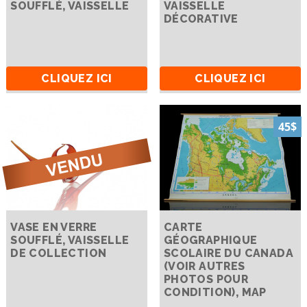
SOUFFLÉ, VAISSELLE
VAISSELLE
DÉCORATIVE
CLIQUEZ ICI
CLIQUEZ ICI
45$
VASE EN VERRE
CARTE
SOUFFLÉ, VAISSELLE
GÉOGRAPHIQUE
DE COLLECTION
SCOLAIRE DU CANADA
(VOIR AUTRES
PHOTOS POUR
CONDITION), MAP