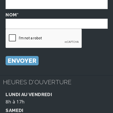
NOM*
HEURES D'OUVERTURE
LUNDI AU VENDREDI
8h à 17h
SAMEDI