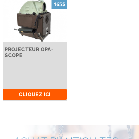
165$
PROJECTEUR OPA-
SCOPE
CLIQUEZ ICI