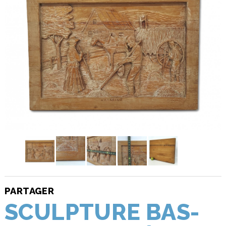
PARTAGER
SCULPTURE BAS-