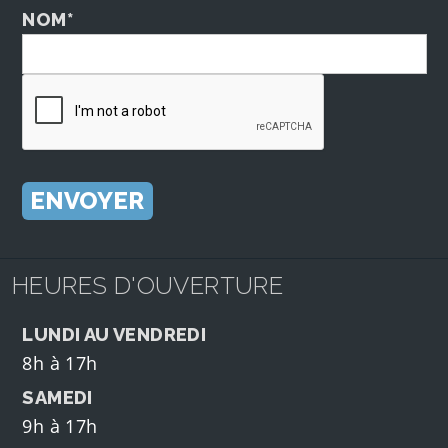
NOM*
HEURES D'OUVERTURE
LUNDI AU VENDREDI
8h à 17h
SAMEDI
9h à 17h