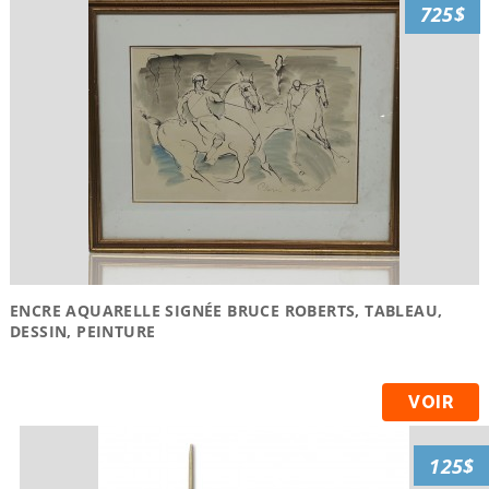
725$
ENCRE AQUARELLE SIGNÉE BRUCE ROBERTS, TABLEAU,
DESSIN, PEINTURE
VOIR
125$