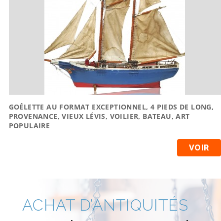
GOÉLETTE AU FORMAT EXCEPTIONNEL, 4 PIEDS DE LONG,
PROVENANCE, VIEUX LÉVIS, VOILIER, BATEAU, ART
POPULAIRE
VOIR
ACHAT D’ANTIQUITÉS