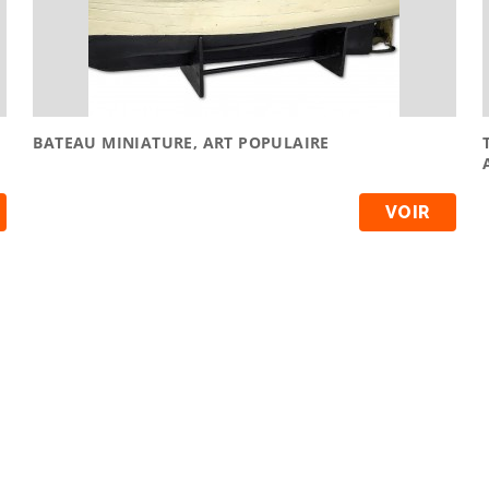
BATEAU MINIATURE, ART POPULAIRE
VOIR