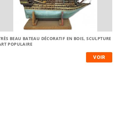
TRÈS BEAU BATEAU DÉCORATIF EN BOIS, SCULPTURE
ART POPULAIRE
VOIR