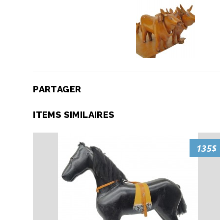
PARTAGER
ITEMS SIMILAIRES
135$