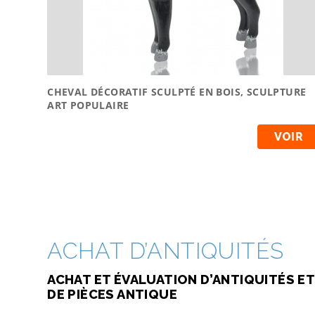
CHEVAL DÉCORATIF SCULPTÉ EN BOIS, SCULPTURE
ART POPULAIRE
VOIR
ACHAT D’ANTIQUITÉS
ACHAT ET ÉVALUATION D’ANTIQUITÉS ET
DE PIÈCES ANTIQUE