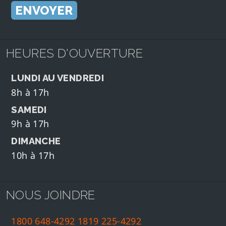
HEURES D'OUVERTURE
LUNDI AU VENDREDI
8h à 17h
SAMEDI
9h à 17h
DIMANCHE
10h à 17h
NOUS JOINDRE
1800 648-4292
1819 225-4292