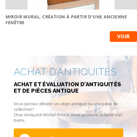
MIROIR MURAL, CRÉATION À PARTIR D'UNE ANCIENNE
FENÊTRE
VOIR
ACHAT D’ANTIQUITÉS
ACHAT ET ÉVALUATION D’ANTIQUITÉS
ET DE PIÈCES ANTIQUE
Vous pensez détenir un objet antique ou une pièce de
collection?
Chez Antiquité Michel Prince, nous pouvons acheter vos
items.