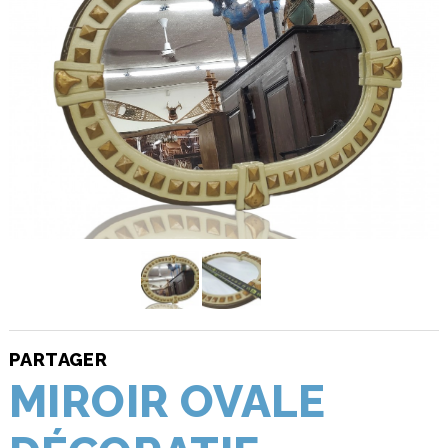
PARTAGER
MIROIR OVALE