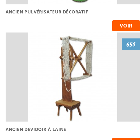
ANCIEN PULVÉRISATEUR DÉCORATIF
VOIR
65$
ANCIEN DÉVIDOIR À LAINE