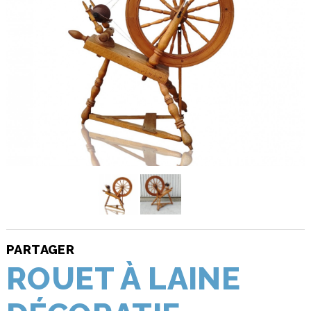
PARTAGER
ROUET À LAINE