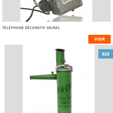
TÉLÉPHONE DÉCORATIF MURAL
VOIR
95$