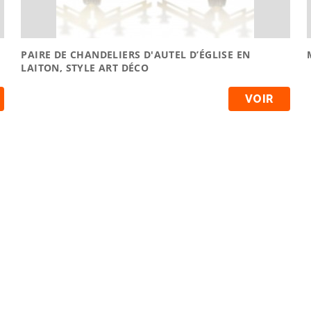
PAIRE DE CHANDELIERS D'AUTEL D’ÉGLISE EN
LAITON, STYLE ART DÉCO
VOIR