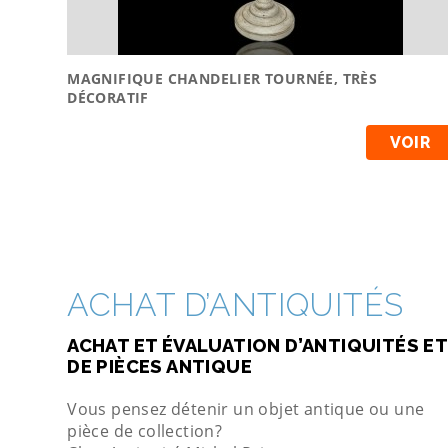
MAGNIFIQUE CHANDELIER TOURNÉE, TRÈS
DÉCORATIF
VOIR
ACHAT D’ANTIQUITÉS
ACHAT ET ÉVALUATION D’ANTIQUITÉS ET
DE PIÈCES ANTIQUE
Vous pensez détenir un objet antique ou une
pièce de collection?