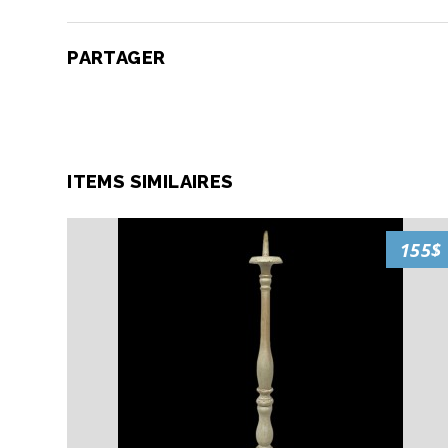
PARTAGER
ITEMS SIMILAIRES
155$