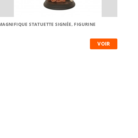
MAGNIFIQUE STATUETTE SIGNÉE, FIGURINE
VOIR