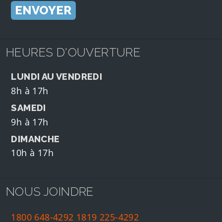
HEURES D'OUVERTURE
LUNDI AU VENDREDI
8h à 17h
SAMEDI
9h à 17h
DIMANCHE
10h à 17h
NOUS JOINDRE
1800 648-4292
1819 225-4292