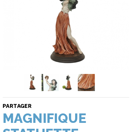
PARTAGER
MAGNIFIQUE