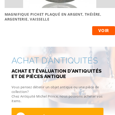
MAGNIFIQUE PICHET PLAQUÉ EN ARGENT, THÉIÈRE,
ARGENTERIE, VAISSELLE
VOIR
ACHAT D’ANTIQUITÉS
ACHAT ET ÉVALUATION D’ANTIQUITÉS
ET DE PIÈCES ANTIQUE
Vous pensez détenir un objet antique ou une pièce de
collection?
Chez Antiquité Michel Prince, nous pouvons acheter vos
items.