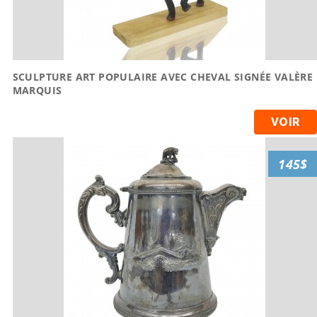
SCULPTURE ART POPULAIRE AVEC CHEVAL SIGNÉE VALÈRE
MARQUIS
VOIR
145$