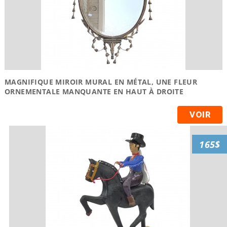
MAGNIFIQUE MIROIR MURAL EN MÉTAL, UNE FLEUR
ORNEMENTALE MANQUANTE EN HAUT À DROITE
VOIR
165$