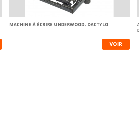
MACHINE À ÉCRIRE UNDERWOOD, DACTYLO
VOIR