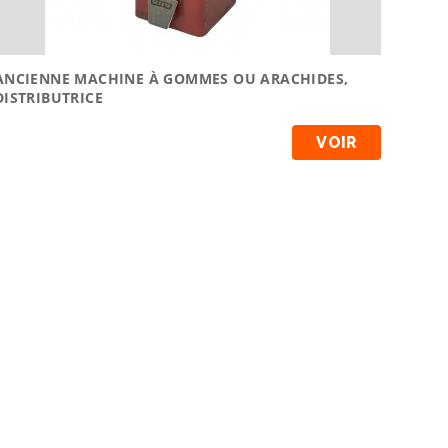
ANCIENNE MACHINE À GOMMES OU ARACHIDES,
DISTRIBUTRICE
VOIR