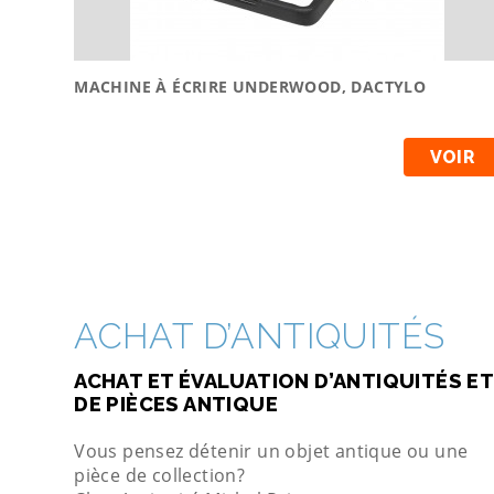
MACHINE À ÉCRIRE UNDERWOOD, DACTYLO
VOIR
ACHAT D’ANTIQUITÉS
ACHAT ET ÉVALUATION D’ANTIQUITÉS ET
DE PIÈCES ANTIQUE
Vous pensez détenir un objet antique ou une
pièce de collection?