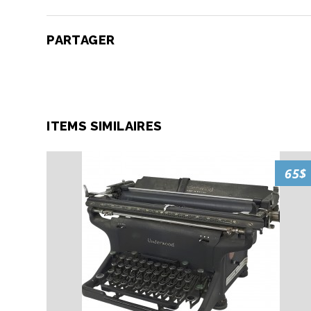
PARTAGER
ITEMS SIMILAIRES
65$