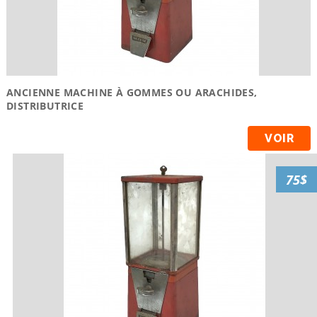
ANCIENNE MACHINE À GOMMES OU ARACHIDES,
DISTRIBUTRICE
VOIR
75$