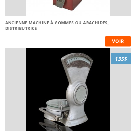
ANCIENNE MACHINE À GOMMES OU ARACHIDES,
DISTRIBUTRICE
VOIR
135$