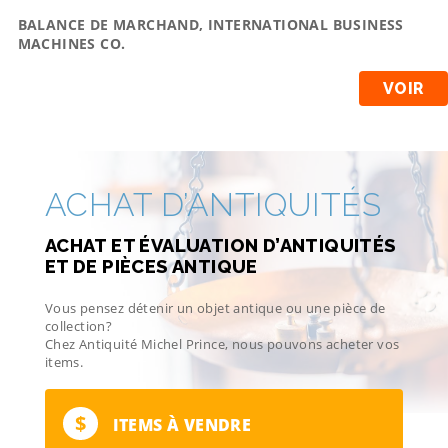
BALANCE DE MARCHAND, INTERNATIONAL BUSINESS
MACHINES CO.
VOIR
ACHAT D’ANTIQUITÉS
ACHAT ET ÉVALUATION D’ANTIQUITÉS
ET DE PIÈCES ANTIQUE
Vous pensez détenir un objet antique ou une pièce de
collection?
Chez Antiquité Michel Prince, nous pouvons acheter vos
items.
$
ITEMS À VENDRE