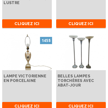
LUSTRE
CLIQUEZ ICI
CLIQUEZ ICI
145$
LAMPE VICTORIENNE
BELLES LAMPES
EN PORCELAINE
TORCHÈRES AVEC
ABAT-JOUR
CLIQUEZ ICI
CLIQUEZ ICI