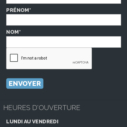
PRÉNOM*
NOM*
HEURES D'OUVERTURE
LUNDI AU VENDREDI