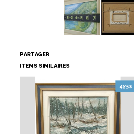
PARTAGER
ITEMS SIMILAIRES
485$