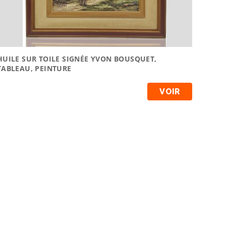
HUILE SUR TOILE SIGNÉE YVON BOUSQUET,
TABLEAU, PEINTURE
VOIR