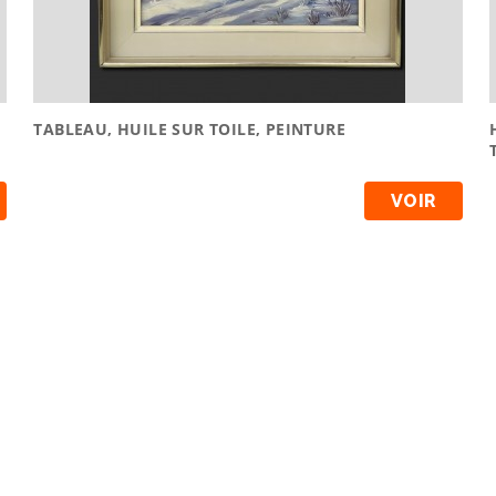
TABLEAU, HUILE SUR TOILE, PEINTURE
VOIR