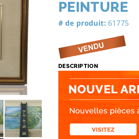
PEINTURE
# de produit:
61775
DESCRIPTION