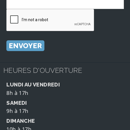
HEURES D'OUVERTURE
LUNDI AU VENDREDI
8h à 17h
SAMEDI
9h à 17h
DIMANCHE
10h à 17h