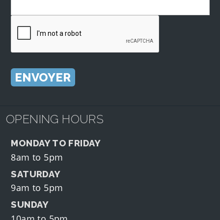
OPENING HOURS
MONDAY TO FRIDAY
8am to 5pm
SATURDAY
9am to 5pm
SUNDAY
10am to 5pm