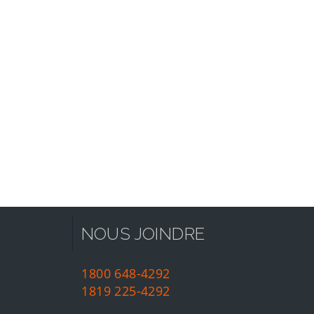
NOUS JOINDRE
1800 648-4292
1819 225-4292