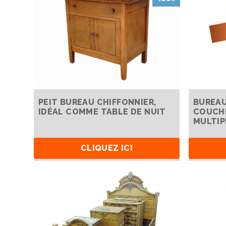
PEIT BUREAU CHIFFONNIER,
BUREAU
IDÉAL COMME TABLE DE NUIT
COUCH
MULTIP
CLIQUEZ ICI