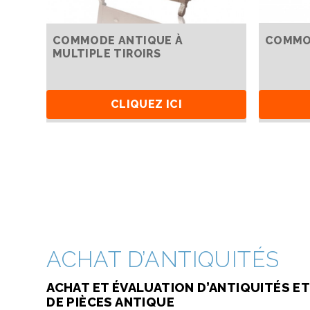
COMMODE ANTIQUE À
COMMO
MULTIPLE TIROIRS
CLIQUEZ ICI
ACHAT D’ANTIQUITÉS
ACHAT ET ÉVALUATION D’ANTIQUITÉS ET
DE PIÈCES ANTIQUE