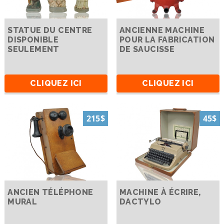
STATUE DU CENTRE
ANCIENNE MACHINE
DISPONIBLE
POUR LA FABRICATION
SEULEMENT
DE SAUCISSE
CLIQUEZ ICI
CLIQUEZ ICI
215$
45$
ANCIEN TÉLÉPHONE
MACHINE À ÉCRIRE,
MURAL
DACTYLO