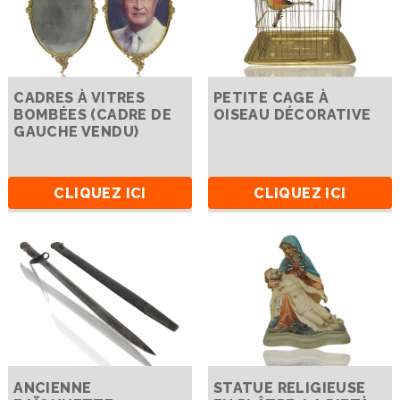
CADRES À VITRES
PETITE CAGE À
BOMBÉES (CADRE DE
OISEAU DÉCORATIVE
GAUCHE VENDU)
CLIQUEZ ICI
CLIQUEZ ICI
ANCIENNE
STATUE RELIGIEUSE