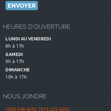
HEURES D'OUVERTURE
LUNDI AU VENDREDI
8h à 17h
SAMEDI
9h à 17h
DIMANCHE
10h à 17h
NOUS JOINDRE
1800 648-4292
1819 225-4292