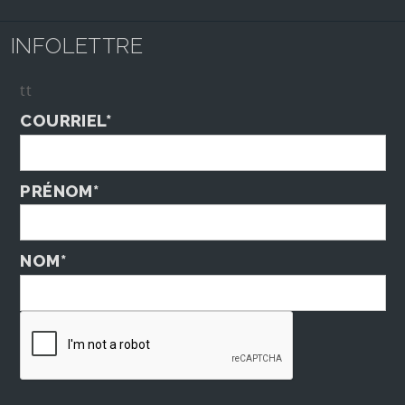
INFOLETTRE
tt
COURRIEL*
PRÉNOM*
NOM*