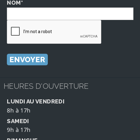
NOM*
HEURES D'OUVERTURE
LUNDI AU VENDREDI
8h à 17h
SAMEDI
9h à 17h