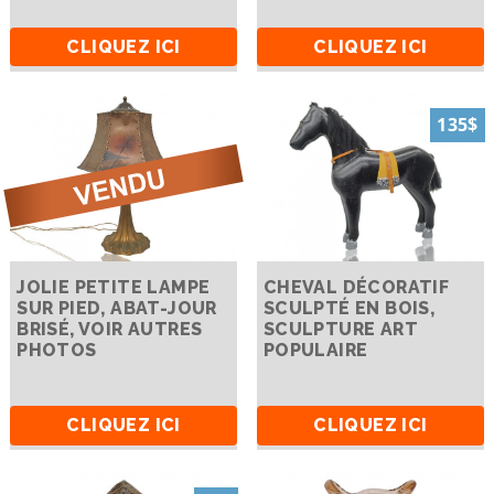
CLIQUEZ ICI
CLIQUEZ ICI
135$
JOLIE PETITE LAMPE
CHEVAL DÉCORATIF
SUR PIED, ABAT-JOUR
SCULPTÉ EN BOIS,
BRISÉ, VOIR AUTRES
SCULPTURE ART
PHOTOS
POPULAIRE
CLIQUEZ ICI
CLIQUEZ ICI