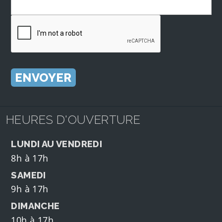
HEURES D'OUVERTURE
LUNDI AU VENDREDI
8h à 17h
SAMEDI
9h à 17h
DIMANCHE
10h à 17h