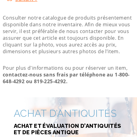
Consulter notre catalogue de produits présentement
disponible dans notre inventaire. Afin de mieux vous
servir, il est préférable de nous contacter pour vous
assurer que cet article est toujours disponible. En
cliquant sur la photo, vous aurez accès au prix,
dimensions et plusieurs autres photos de l’item.
Pour plus d'informations ou pour réserver un item,
contactez-nous sans frais par téléphone au 1-800-
648-4292 ou 819-225-4292.
ACHAT D’ANTIQUITÉS
ACHAT ET ÉVALUATION D’ANTIQUITÉS
ET DE PIÈCES ANTIQUE