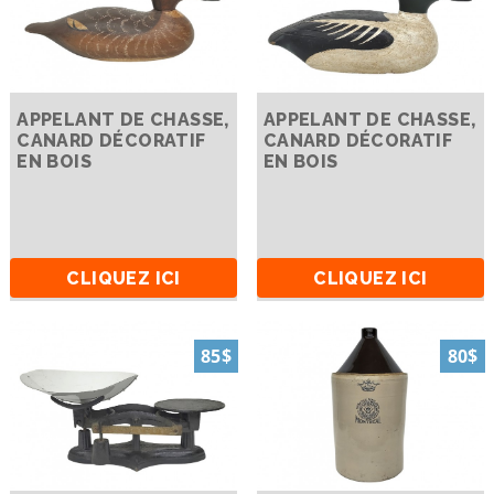
APPELANT DE CHASSE,
APPELANT DE CHASSE,
CANARD DÉCORATIF
CANARD DÉCORATIF
EN BOIS
EN BOIS
CLIQUEZ ICI
CLIQUEZ ICI
85$
80$