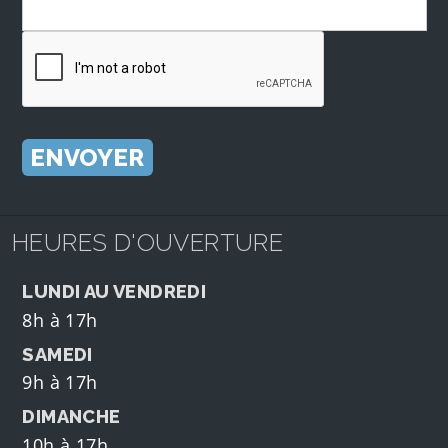
HEURES D'OUVERTURE
LUNDI AU VENDREDI
8h à 17h
SAMEDI
9h à 17h
DIMANCHE
10h à 17h