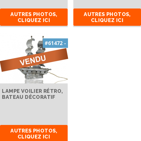
AUTRES PHOTOS,
AUTRES PHOTOS,
CLIQUEZ ICI
CLIQUEZ ICI
#61472 -
LAMPE VOILIER RÉTRO,
BATEAU DÉCORATIF
AUTRES PHOTOS,
CLIQUEZ ICI