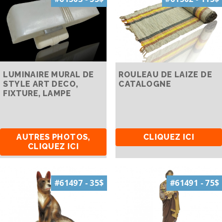
LUMINAIRE MURAL DE
ROULEAU DE LAIZE DE
STYLE ART DECO,
CATALOGNE
FIXTURE, LAMPE
AUTRES PHOTOS,
CLIQUEZ ICI
CLIQUEZ ICI
#61497 - 35$
#61491 - 75$