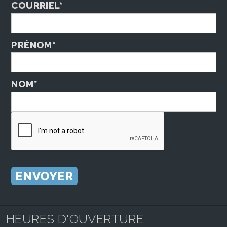
COURRIEL*
PRÉNOM*
NOM*
HEURES D'OUVERTURE