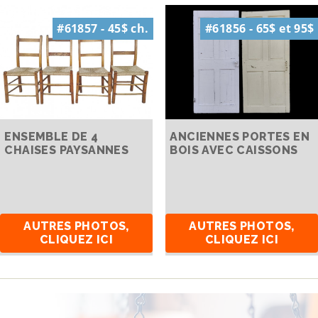
#61857 - 45$ ch.
#61856 - 65$ et 95$
ENSEMBLE DE 4
ANCIENNES PORTES EN
CHAISES PAYSANNES
BOIS AVEC CAISSONS
AUTRES PHOTOS,
AUTRES PHOTOS,
CLIQUEZ ICI
CLIQUEZ ICI