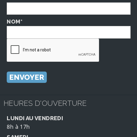
NOM*
HEURES D'OUVERTURE
LUNDI AU VENDREDI
8h à 17h