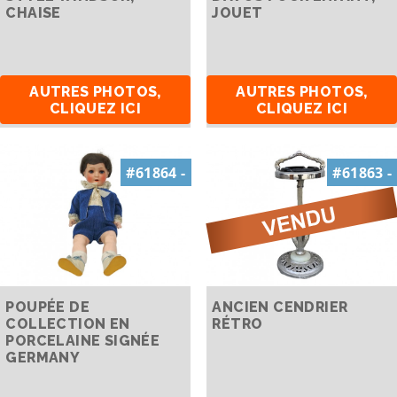
CHAISE
JOUET
AUTRES PHOTOS,
AUTRES PHOTOS,
CLIQUEZ ICI
CLIQUEZ ICI
#61864 -
#61863 -
POUPÉE DE
ANCIEN CENDRIER
COLLECTION EN
RÉTRO
PORCELAINE SIGNÉE
GERMANY