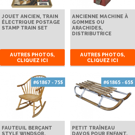
JOUET ANCIEN, TRAIN
ANCIENNE MACHINE À
ÉLECTRIQUE POSTAGE
GOMMES OU
STAMP TRAIN SET
ARACHIDES,
DISTRIBUTRICE
AUTRES PHOTOS,
AUTRES PHOTOS,
CLIQUEZ ICI
CLIQUEZ ICI
#61867 - 75$
#61865 - 65$
FAUTEUIL BERÇANT
PETIT TRAÎNEAU
STYLE WINDSOR,
DAVOS POUR ENFANT,