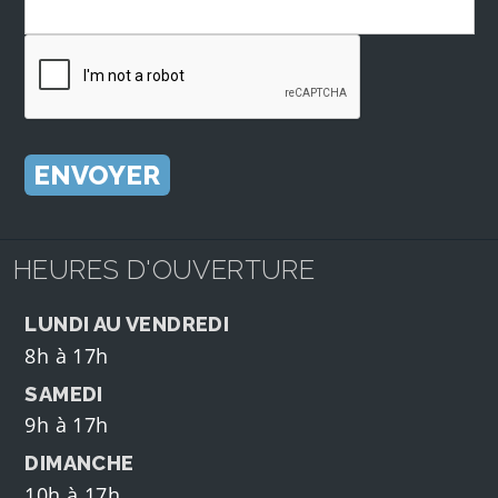
HEURES D'OUVERTURE
LUNDI AU VENDREDI
8h à 17h
SAMEDI
9h à 17h
DIMANCHE
10h à 17h