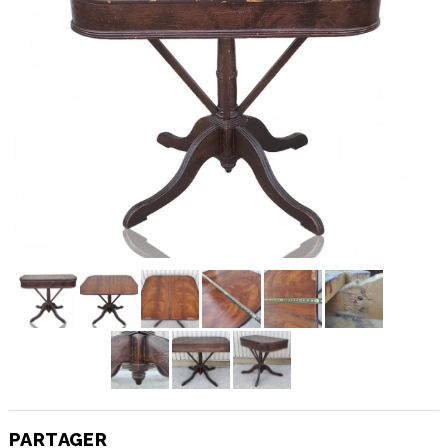
PARTAGER