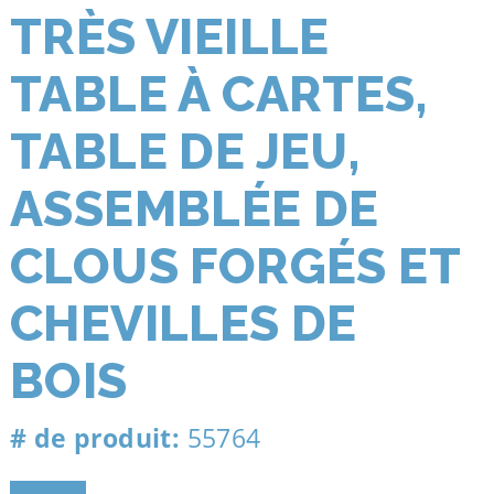
TRÈS VIEILLE
TABLE À CARTES,
TABLE DE JEU,
ASSEMBLÉE DE
CLOUS FORGÉS ET
CHEVILLES DE
BOIS
# de produit:
55764