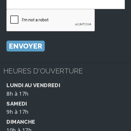
HEURES D'OUVERTURE
LUNDI AU VENDREDI
8h à 17h
SAMEDI
9h à 17h
DIMANCHE
10h à 17h