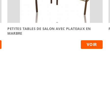
PETITES TABLES DE SALON AVEC PLATEAUX EN
MARBRE
VOIR