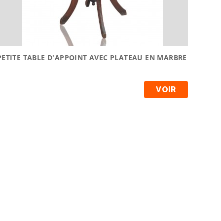
PETITE TABLE D'APPOINT AVEC PLATEAU EN MARBRE
VOIR