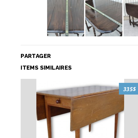
PARTAGER
ITEMS SIMILAIRES
335$