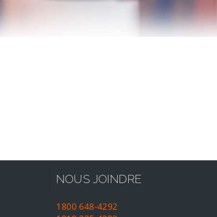
NOUS JOINDRE
1800 648-4292