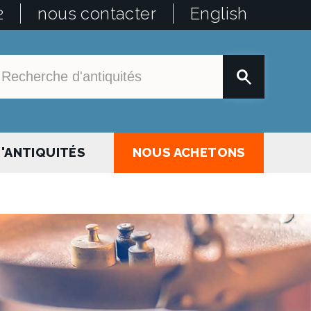
2
nous contacter
English
'ANTIQUITÉS
NOUS ACHETONS