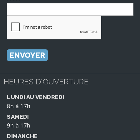
HEURES D'OUVERTURE
LUNDI AU VENDREDI
8h à 17h
SAMEDI
9h à 17h
DIMANCHE