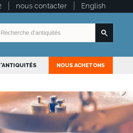
2
nous contacter
English
'ANTIQUITÉS
NOUS ACHETONS