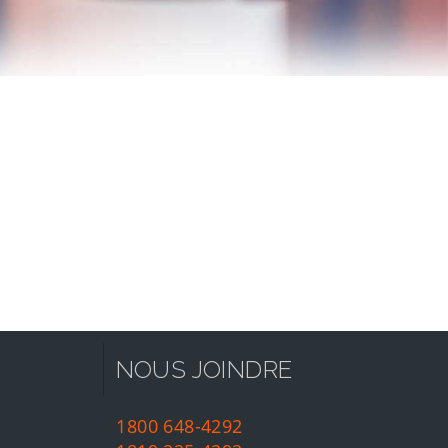
NOUS JOINDRE
1800 648-4292