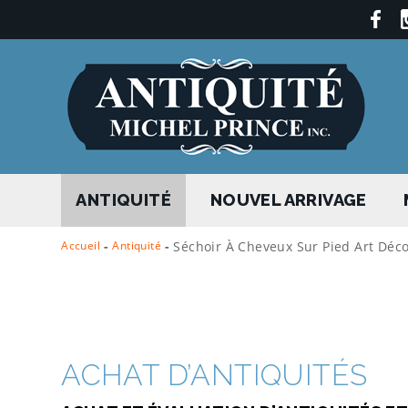
ANTIQUITÉ
NOUVEL ARRIVAGE
Accueil
-
Antiquité
-
Séchoir À Cheveux Sur Pied Art Déco
ACHAT D’ANTIQUITÉS