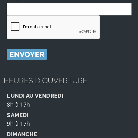
HEURES D'OUVERTURE
LUNDI AU VENDREDI
8h à 17h
SAMEDI
9h à 17h
DIMANCHE