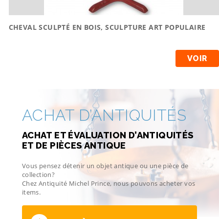
CHEVAL SCULPTÉ EN BOIS, SCULPTURE ART POPULAIRE
VOIR
ACHAT D’ANTIQUITÉS
ACHAT ET ÉVALUATION D’ANTIQUITÉS
ET DE PIÈCES ANTIQUE
Vous pensez détenir un objet antique ou une pièce de
collection?
Chez Antiquité Michel Prince, nous pouvons acheter vos
items.