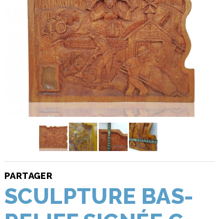
PARTAGER
SCULPTURE BAS-