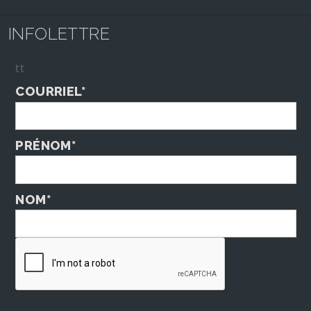
INFOLETTRE
tt
COURRIEL*
PRÉNOM*
NOM*