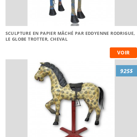
SCULPTURE EN PAPIER MÂCHÉ PAR EDDYENNE RODRIGUE,
LE GLOBE TROTTER, CHEVAL
VOIR
925$