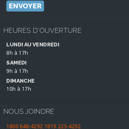
HEURES D'OUVERTURE
LUNDI AU VENDREDI
8h à 17h
SAMEDI
9h à 17h
DIMANCHE
10h à 17h
NOUS JOINDRE
1800 648-4292
1819 225-4292