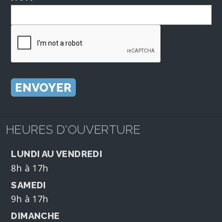
HEURES D'OUVERTURE
LUNDI AU VENDREDI
8h à 17h
SAMEDI
9h à 17h
DIMANCHE